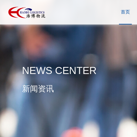
首页
NEWS CENTER
新闻资讯