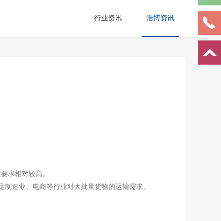
行业资讯
浩博资讯
效性要求相对较高。
，主要满足制造业、电商等行业对大批量货物的运输需求。