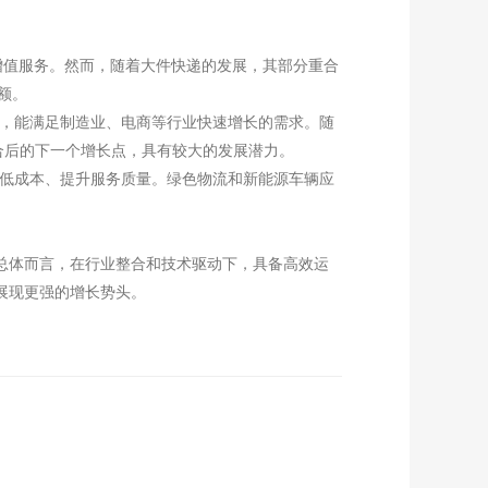
多种增值服务。然而，随着大件快递的发展，其部分重合
额。
率高，能满足制造业、电商等行业快速增长的需求。随
合后的下一个增长点，具有较大的发展潜力。
、降低成本、提升服务质量。绿色物流和新能源车辆应
总体而言，在行业整合和技术驱动下，具备高效运
展现更强的增长势头。