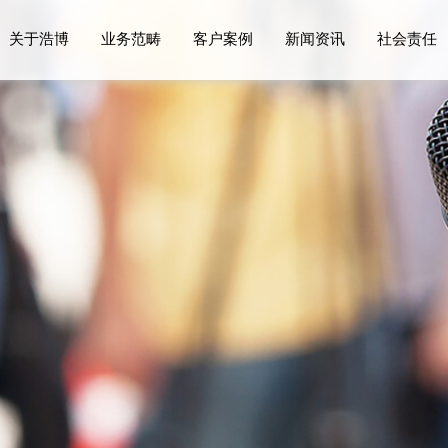
关于浩博
业务范畴
客户案例
新闻资讯
社会责任