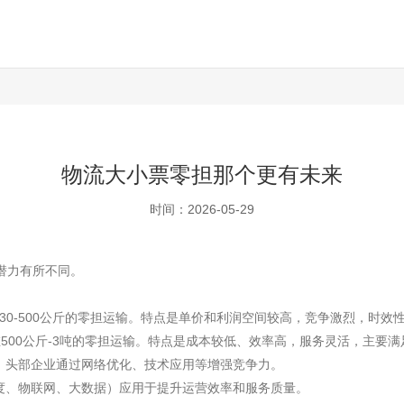
物流大小票零担那个更有未来
时间：2026-05-29
潜力有所不同。
指货物重量在30-500公斤的零担运输。特点是单价和利润空间较高，竞争激烈，时
常指货物重量在500公斤-3吨的零担运输。特点是成本较低、效率高，服务灵活
提升，头部企业通过网络优化、技术应用等增强竞争力。
智能调度、物联网、大数据）应用于提升运营效率和服务质量。