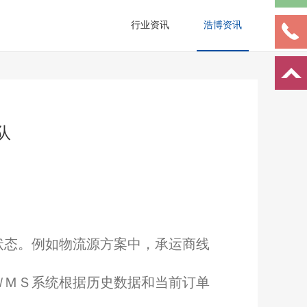
行业资讯
浩博资讯
队
状态。例如物流源方案中，承运商线
ＷＭＳ系统根据历史数据和当前订单