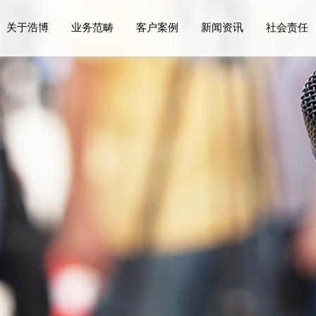
关于浩博
业务范畴
客户案例
新闻资讯
社会责任