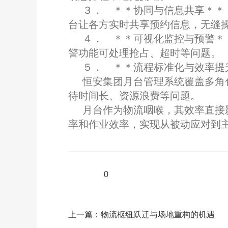
３． ＊＊协同与信息共享＊＊
台让各方实时共享预约信息，无缝
４． ＊＊可视化监控与预警＊
警功能可处理抢占、超时等问题。
５． ＊＊流程标准化与效率提
恒安集团月台管理系统覆盖多角
待时间长、资源浪费等问题。
月台作为物流咽喉，其效率直接
率和作业效率，实现从被动应对到
0
上一篇：
物流枢纽跃迁与场地重构的机遇