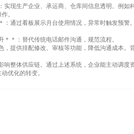
：实现生产企业、承运商、仓库间信息透明。例如
操作。
＊：通过看板展示月台使用情况，异常时触发预警
升＊＊：替代传统电话邮件沟通，规范流程。
色，提供排配修改、审核等功能，降低沟通成本。
影响整体供应链。通过上述系统，企业能主动调度
主动优化的转变。