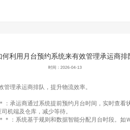
如何利用月台预约系统来有效管理承运商排
时间：2026-04-13
效管理承运商排队，提升物流效率。
＊：承运商通过系统提前预约月台时间，实时查看
至司机端及仓库，减少等待。
＊＊：系统基于规则和数据智能分配月台时段。如