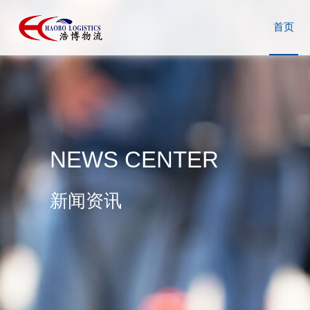
首页
NEWS CENTER
新闻资讯